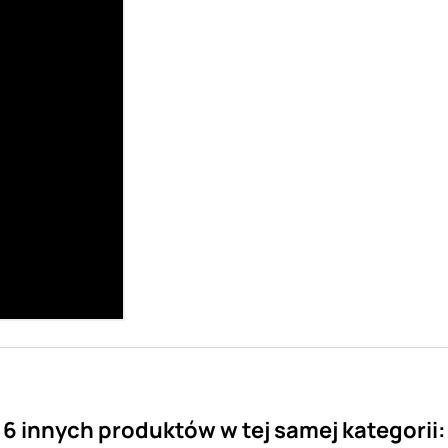
6 innych produktów w tej samej kategorii: