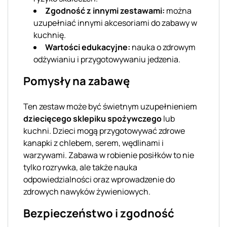
Zgodność z innymi zestawami:
można
uzupełniać innymi akcesoriami do zabawy w
kuchnię.
Wartości edukacyjne:
nauka o zdrowym
odżywianiu i przygotowywaniu jedzenia.
Pomysły na zabawę
Ten zestaw może być świetnym uzupełnieniem
dziecięcego sklepiku spożywczego
lub
kuchni. Dzieci mogą przygotowywać zdrowe
kanapki z chlebem, serem, wędlinami i
warzywami. Zabawa w robienie posiłków to nie
tylko rozrywka, ale także nauka
odpowiedzialności oraz wprowadzenie do
zdrowych nawyków żywieniowych.
Bezpieczeństwo i zgodność