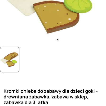
Kromki chleba do zabawy dla dzieci goki -
drewniana zabawka, zabawa w sklep,
zabawka dla 3 latka