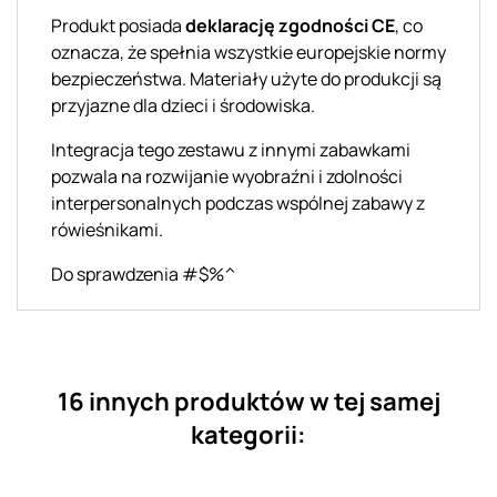
Produkt posiada
deklarację zgodności CE
, co
oznacza, że spełnia wszystkie europejskie normy
bezpieczeństwa. Materiały użyte do produkcji są
przyjazne dla dzieci i środowiska.
Integracja tego zestawu z innymi zabawkami
pozwala na rozwijanie wyobraźni i zdolności
interpersonalnych podczas wspólnej zabawy z
rówieśnikami.
Do sprawdzenia #$%^
16 innych produktów w tej samej
kategorii: