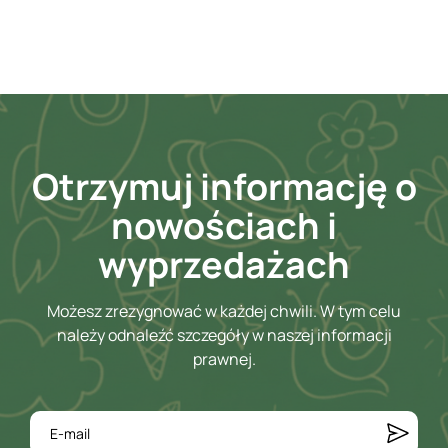
Otrzymuj informację o
nowościach i
wyprzedażach
Możesz zrezygnować w każdej chwili. W tym celu
należy odnaleźć szczegóły w naszej informacji
prawnej.