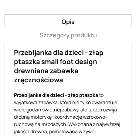
Opis
Szczegóły produktu
Przebijanka dla dzieci - złap
ptaszka small foot design -
drewniana zabawka
zręcznościowa
Przebijanka dla dzieci - złap ptaszka
to
wyjątkowa zabawka, która nie tylko gwarantuje
wiele godzin świetnej zabawy, ale także rozwija
drobną motorykę i koordynację wzrokowo-
ruchową najmłodszych. Wykonana z najwyższej
jakości drewna, pomalowana w żywe i