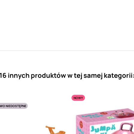
16 innych produktów w tej samej kategorii
NOWY
WO NIEDOSTĘPNE