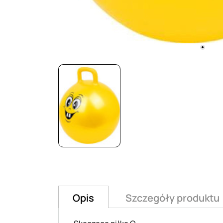
Opis
Szczegóły produktu