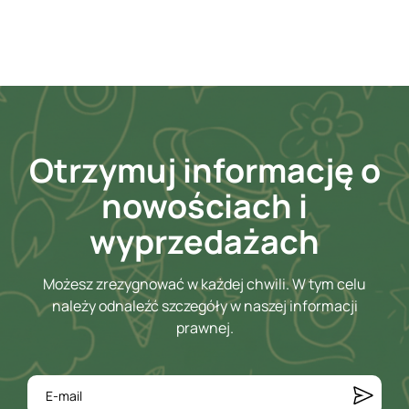
Otrzymuj informację o
nowościach i
wyprzedażach
Możesz zrezygnować w każdej chwili. W tym celu
należy odnaleźć szczegóły w naszej informacji
prawnej.