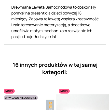
Drewniana Laweta Samochodowa to doskonały
pomysł na prezent dla dzieci powyżej 18
miesięcy. Zabawa tą lawetą wspiera kreatywność
i zainteresowanie motoryzacją, a dodatkowo
umożliwia małym mechanikom rozwijanie ich
pasji od najmłodszych lat.
16 innych produktów w tej samej
kategorii:
NOWY
NOWY
CHWILOWO NIEDOSTĘPNE