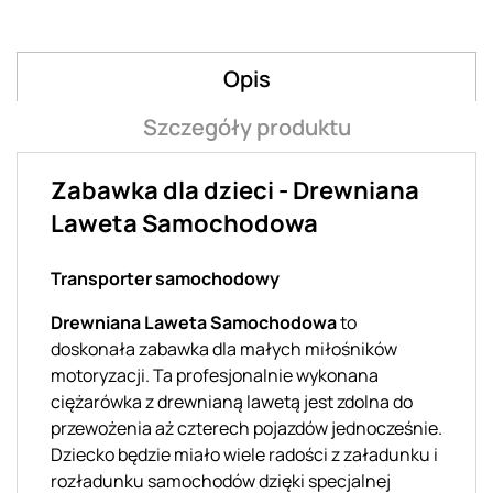
Opis
Szczegóły produktu
Zabawka dla dzieci - Drewniana
Laweta Samochodowa
Transporter samochodowy
Drewniana Laweta Samochodowa
to
doskonała zabawka dla małych miłośników
motoryzacji. Ta profesjonalnie wykonana
ciężarówka z drewnianą lawetą jest zdolna do
przewożenia aż czterech pojazdów jednocześnie.
Dziecko będzie miało wiele radości z załadunku i
rozładunku samochodów dzięki specjalnej