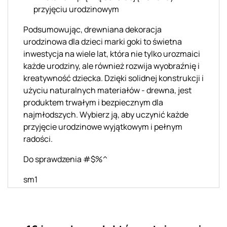
przyjęciu urodzinowym
Podsumowując, drewniana dekoracja
urodzinowa dla dzieci marki goki to świetna
inwestycja na wiele lat, która nie tylko urozmaici
każde urodziny, ale również rozwija wyobraźnię i
kreatywność dziecka. Dzięki solidnej konstrukcji i
użyciu naturalnych materiałów - drewna, jest
produktem trwałym i bezpiecznym dla
najmłodszych. Wybierz ją, aby uczynić każde
przyjęcie urodzinowe wyjątkowym i pełnym
radości.
Do sprawdzenia #$%^
sm1