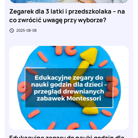
Zegarek dla 3 latki i przedszkolaka – na
co zwrócić uwagę przy wyborze?
2025-08-08

Edukacyjne zegary do nauki godzin dla