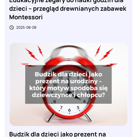
dzieci – przegląd drewnianych zabawek
Montessori
2025-08-08

Budzik dla dzieci jako prezent na