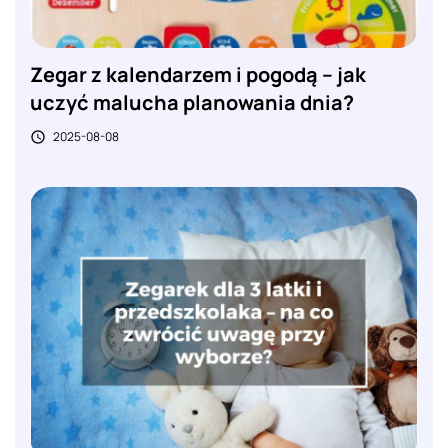
Zegar z kalendarzem i pogodą – jak
uczyć malucha planowania dnia?
2025-08-08
