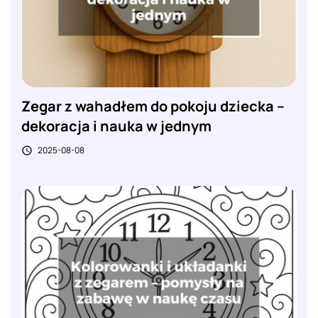
Zegar z wahadłem do pokoju dziecka –
dekoracja i nauka w jednym
2025-08-08
