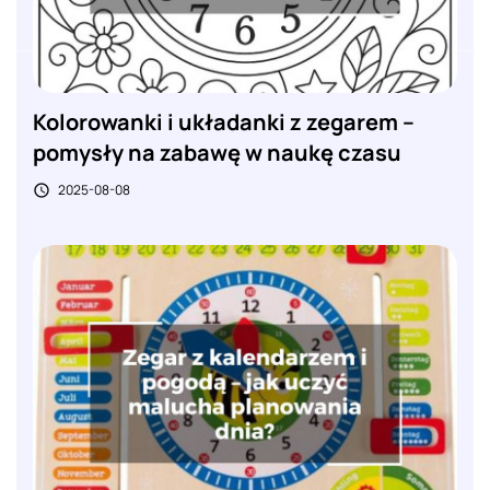
Kolorowanki i układanki z zegarem –
pomysły na zabawę w naukę czasu
2025-08-08
