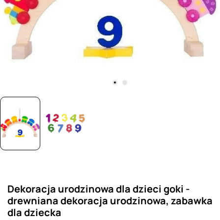
Dekoracja urodzinowa dla dzieci goki -
drewniana dekoracja urodzinowa, zabawka
dla dziecka