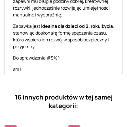
zapewni mu długie godziny dobrej, kreatywnej
rozrywki, jednocześnie rozwijając umiejętności
manualne i wyobraźnię.
Zabawka jest
idealna dla dzieci od 2. roku życia
,
stanowiąc doskonałą formę spędzania czasu,
która wspiera ich rozwój w sposób bezpieczny i
przyjemny.
Do sprawdzenia #$%^
sm1
16 innych produktów w tej samej
kategorii: