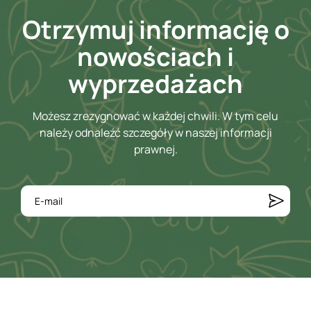
Otrzymuj informację o
nowościach i
wyprzedażach
Możesz zrezygnować w każdej chwili. W tym celu
należy odnaleźć szczegóły w naszej informacji
prawnej.