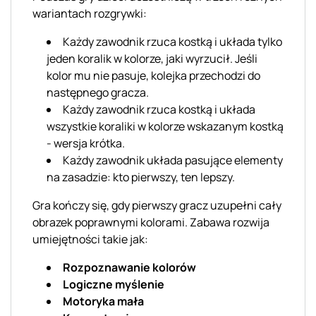
wariantach rozgrywki:
Każdy zawodnik rzuca kostką i układa tylko
jeden koralik w kolorze, jaki wyrzucił. Jeśli
kolor mu nie pasuje, kolejka przechodzi do
następnego gracza.
Każdy zawodnik rzuca kostką i układa
wszystkie koraliki w kolorze wskazanym kostką
- wersja krótka.
Każdy zawodnik układa pasujące elementy
na zasadzie: kto pierwszy, ten lepszy.
Gra kończy się, gdy pierwszy gracz uzupełni cały
obrazek poprawnymi kolorami. Zabawa rozwija
umiejętności takie jak:
Rozpoznawanie kolorów
Logiczne myślenie
Motoryka mała