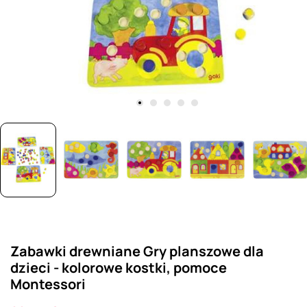
Zabawki drewniane Gry planszowe dla
dzieci - kolorowe kostki, pomoce
Montessori