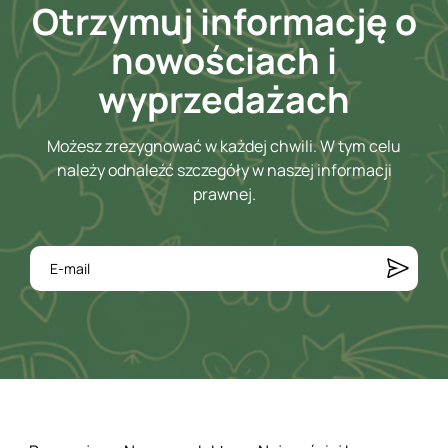
Otrzymuj informację o
nowościach i
wyprzedażach
Możesz zrezygnować w każdej chwili. W tym celu
należy odnaleźć szczegóły w naszej informacji
prawnej.