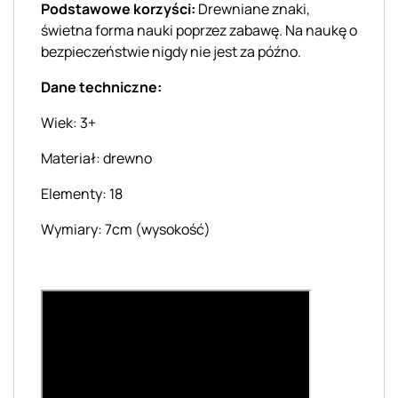
Podstawowe korzyści:
Drewniane znaki,
świetna forma nauki poprzez zabawę. Na naukę o
bezpieczeństwie nigdy nie jest za późno.
Dane techniczne:
Wiek: 3+
Materiał: drewno
Elementy: 18
Wymiary: 7cm (wysokość)