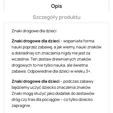
Opis
Szczegóły produktu
Znaki drogowe dla dzieci
Znaki drogowe dla dzieci
– wspaniała forma
nauki poprzez zabawę, a jak wiemy, nauki znaków
a dokładniej ich znaczenia nigdy nie jest za
wcześnie. Ten zestaw drewnianych znaków
drogowych to nie tylko nauka, ale świetna
zabawa. Odpowiednie dla dzieci w wieku 3+.
Znaki drogowe dla dzieci
– podczas zabawy
będziemy uczyć dziecko znaczenia znaków.
Znaki mogą służyć jako dodatek do zestawów
dróg czy tras dla pociągów – co tylko dziecko
zapragnie.