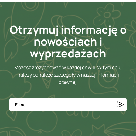
Otrzymuj informację o
nowościach i
wyprzedażach
Możesz zrezygnować w każdej chwili. W tym celu
należy odnaleźć szczegóły w naszej informacji
prawnej.