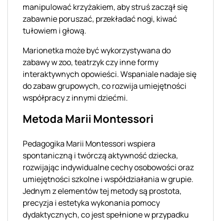
manipulować krzyżakiem, aby struś zaczął się
zabawnie poruszać, przekładać nogi, kiwać
tułowiem i głową.
Marionetka może być wykorzystywana do
zabawy w zoo, teatrzyk czy inne formy
interaktywnych opowieści. Wspaniale nadaje się
do zabaw grupowych, co rozwija umiejętności
współpracy z innymi dziećmi.
Metoda Marii Montessori
Pedagogika Marii Montessori wspiera
spontaniczną i twórczą aktywność dziecka,
rozwijając indywidualne cechy osobowości oraz
umiejętności szkolne i współdziałania w grupie.
Jednym z elementów tej metody są prostota,
precyzja i estetyka wykonania pomocy
dydaktycznych, co jest spełnione w przypadku