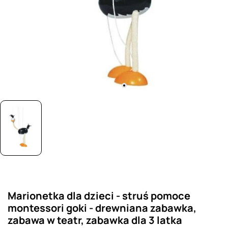
Marionetka dla dzieci - struś pomoce
montessori goki - drewniana zabawka,
zabawa w teatr, zabawka dla 3 latka