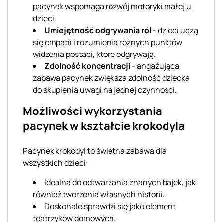
pacynek wspomaga rozwój motoryki małej u
dzieci.
Umiejętność odgrywania ról
- dzieci uczą
się empatii i rozumienia różnych punktów
widzenia postaci, które odgrywają.
Zdolność koncentracji
- angażująca
zabawa pacynek zwiększa zdolność dziecka
do skupienia uwagi na jednej czynności.
Możliwości wykorzystania
pacynek w kształcie krokodyla
Pacynek krokodyl to świetna zabawa dla
wszystkich dzieci:
Idealna do odtwarzania znanych bajek, jak
również tworzenia własnych historii.
Doskonale sprawdzi się jako element
teatrzyków domowych.