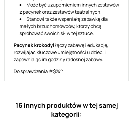
Może być uzupełnieniem innych zestawów
z pacynek oraz zestawów teatralnych.
Stanowi także wspaniałą zabawkę dla
małych brzuchomówców, którzy chcą
spróbować swoich sił w tej sztuce.
Pacynek krokodyl
łączy zabawę i edukację,
rozwijając kluczowe umiejętności u dzieci i
zapewniając im godziny radosnej zabawy.
Do sprawdzenia #$%^
16 innych produktów w tej samej
kategorii: