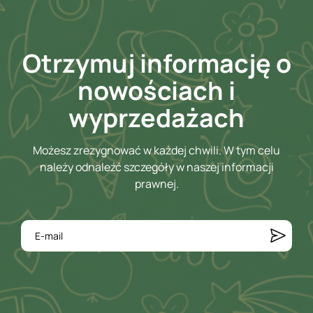
Otrzymuj informację o
nowościach i
wyprzedażach
Możesz zrezygnować w każdej chwili. W tym celu
należy odnaleźć szczegóły w naszej informacji
prawnej.