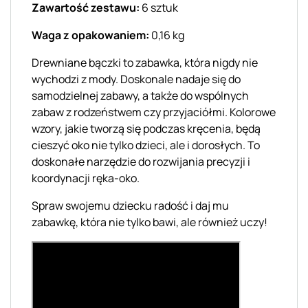
Zawartość zestawu:
6 sztuk
Waga z opakowaniem:
0,16 kg
Drewniane bączki to zabawka, która nigdy nie
wychodzi z mody. Doskonale nadaje się do
samodzielnej zabawy, a także do wspólnych
zabaw z rodzeństwem czy przyjaciółmi. Kolorowe
wzory, jakie tworzą się podczas kręcenia, będą
cieszyć oko nie tylko dzieci, ale i dorosłych. To
doskonałe narzędzie do rozwijania precyzji i
koordynacji ręka-oko.
Spraw swojemu dziecku radość i daj mu
zabawkę, która nie tylko bawi, ale również uczy!