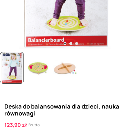
Deska do balansowania dla dzieci, nauka
równowagi
123,90 zł
Brutto