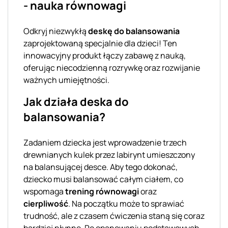
- nauka równowagi
Odkryj niezwykłą
deskę do balansowania
zaprojektowaną specjalnie dla dzieci! Ten
innowacyjny produkt łączy zabawę z nauką,
oferując niecodzienną rozrywkę oraz rozwijanie
ważnych umiejętności.
Jak działa deska do
balansowania?
Zadaniem dziecka jest wprowadzenie trzech
drewnianych kulek przez labirynt umieszczony
na balansującej desce. Aby tego dokonać,
dziecko musi balansować całym ciałem, co
wspomaga
trening równowagi
oraz
cierpliwość
. Na początku może to sprawiać
trudność, ale z czasem ćwiczenia staną się coraz