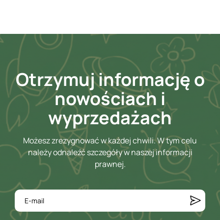
Otrzymuj informację o
nowościach i
wyprzedażach
Możesz zrezygnować w każdej chwili. W tym celu
należy odnaleźć szczegóły w naszej informacji
prawnej.