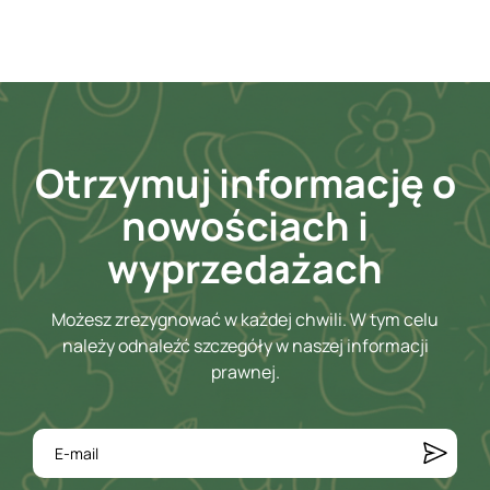
Otrzymuj informację o
nowościach i
wyprzedażach
Możesz zrezygnować w każdej chwili. W tym celu
należy odnaleźć szczegóły w naszej informacji
prawnej.