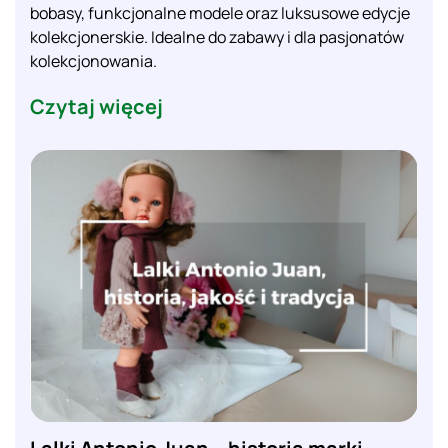
bobasy, funkcjonalne modele oraz luksusowe edycje
kolekcjonerskie. Idealne do zabawy i dla pasjonatów
kolekcjonowania.
Czytaj więcej