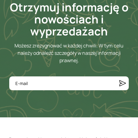
Otrzymuj informację o
nowościach i
wyprzedażach
Możesz zrezygnować w każdej chwili. W tym celu
należy odnaleźć szczegóły w naszej informacji
prawnej.