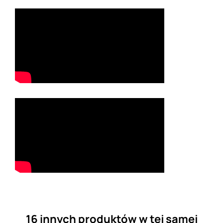
16 innych produktów w tej samej