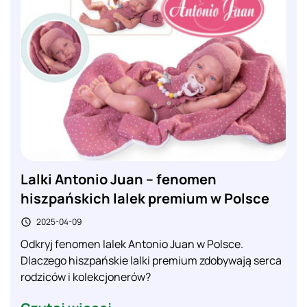
Lalki Antonio Juan – fenomen
hiszpańskich lalek premium w Polsce
2025-04-09

Odkryj fenomen lalek Antonio Juan w Polsce.
Dlaczego hiszpańskie lalki premium zdobywają serca
rodziców i kolekcjonerów?