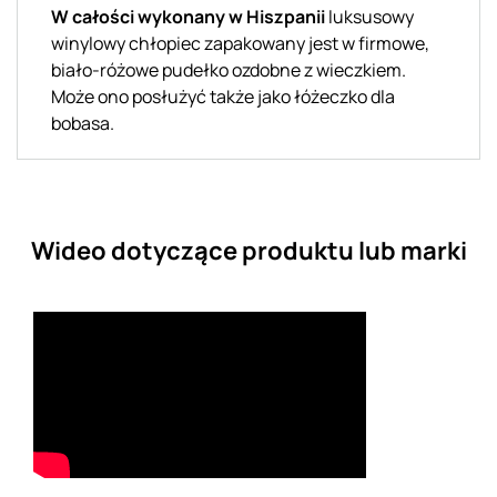
W całości wykonany w Hiszpanii
luksusowy
winylowy chłopiec zapakowany jest w firmowe,
biało-różowe pudełko ozdobne z wieczkiem.
Może ono posłużyć także jako łóżeczko dla
bobasa.
Wideo dotyczące produktu lub marki