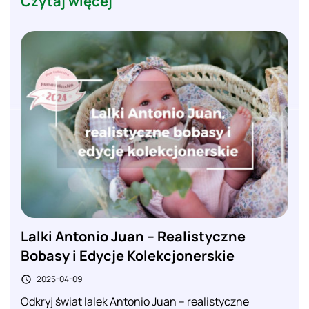
Czytaj więcej
Lalki Antonio Juan – Realistyczne
Bobasy i Edycje Kolekcjonerskie
2025-04-09

Odkryj świat lalek Antonio Juan – realistyczne