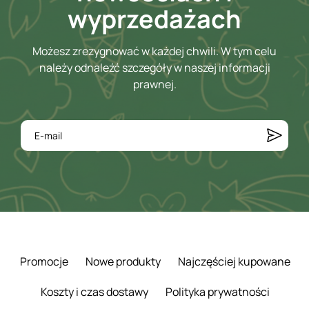
wyprzedażach
Możesz zrezygnować w każdej chwili. W tym celu
należy odnaleźć szczegóły w naszej informacji
prawnej.
Promocje
Nowe produkty
Najczęściej kupowane
Koszty i czas dostawy
Polityka prywatności