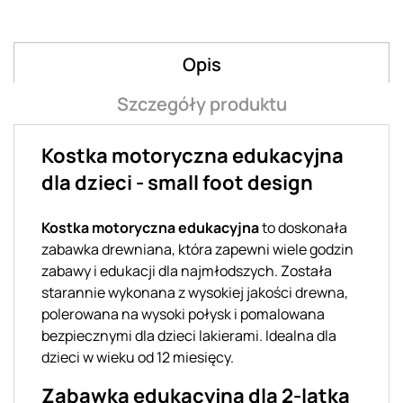
Opis
Szczegóły produktu
Kostka motoryczna edukacyjna
dla dzieci - small foot design
Kostka motoryczna edukacyjna
to doskonała
zabawka drewniana, która zapewni wiele godzin
zabawy i edukacji dla najmłodszych. Została
starannie wykonana z wysokiej jakości drewna,
polerowana na wysoki połysk i pomalowana
bezpiecznymi dla dzieci lakierami. Idealna dla
dzieci w wieku od 12 miesięcy.
Zabawka edukacyjna dla 2-latka