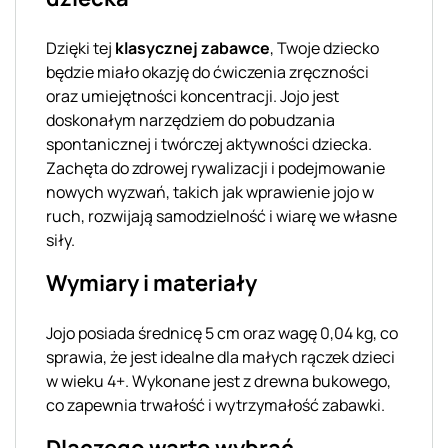
Dzięki tej
klasycznej zabawce
, Twoje dziecko
będzie miało okazję do ćwiczenia zręczności
oraz umiejętności koncentracji. Jojo jest
doskonałym narzędziem do pobudzania
spontanicznej i twórczej aktywności dziecka.
Zachęta do zdrowej rywalizacji i podejmowanie
nowych wyzwań, takich jak wprawienie jojo w
ruch, rozwijają samodzielność i wiarę we własne
siły.
Wymiary i materiały
Jojo posiada średnicę 5 cm oraz wagę 0,04 kg, co
sprawia, że jest idealne dla małych rączek dzieci
w wieku 4+. Wykonane jest z drewna bukowego,
co zapewnia trwałość i wytrzymałość zabawki.