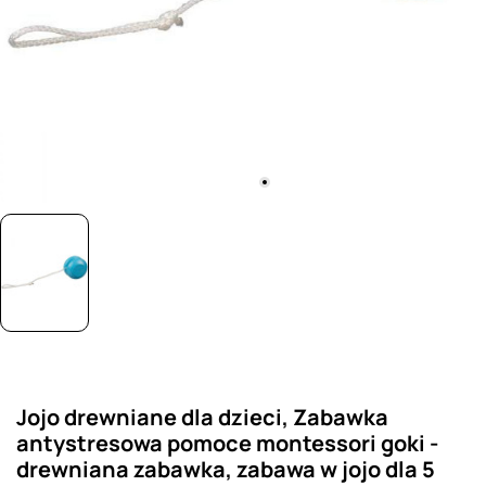
Jojo drewniane dla dzieci, Zabawka
antystresowa pomoce montessori goki -
drewniana zabawka, zabawa w jojo dla 5