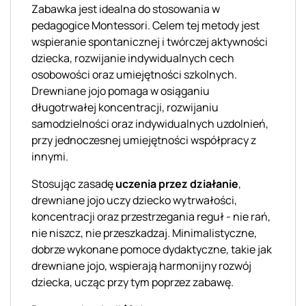
Zabawka jest idealna do stosowania w
pedagogice Montessori. Celem tej metody jest
wspieranie spontanicznej i twórczej aktywności
dziecka, rozwijanie indywidualnych cech
osobowości oraz umiejętności szkolnych.
Drewniane jojo pomaga w osiąganiu
długotrwałej koncentracji, rozwijaniu
samodzielności oraz indywidualnych uzdolnień,
przy jednoczesnej umiejętności współpracy z
innymi.
Stosując zasadę
uczenia przez działanie
,
drewniane jojo uczy dziecko wytrwałości,
koncentracji oraz przestrzegania reguł - nie rań,
nie niszcz, nie przeszkadzaj. Minimalistyczne,
dobrze wykonane pomoce dydaktyczne, takie jak
drewniane jojo, wspierają harmonijny rozwój
dziecka, ucząc przy tym poprzez zabawę.