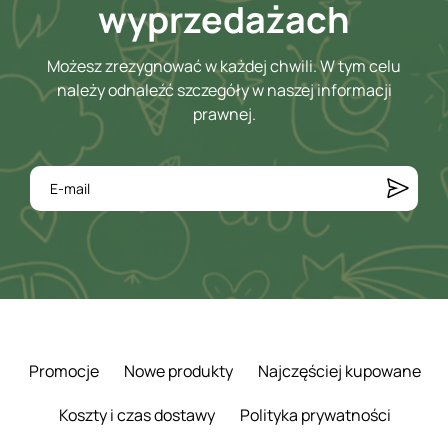
wyprzedażach
Możesz zrezygnować w każdej chwili. W tym celu
należy odnaleźć szczegóły w naszej informacji
prawnej.
Promocje
Nowe produkty
Najczęściej kupowane
Koszty i czas dostawy
Polityka prywatności