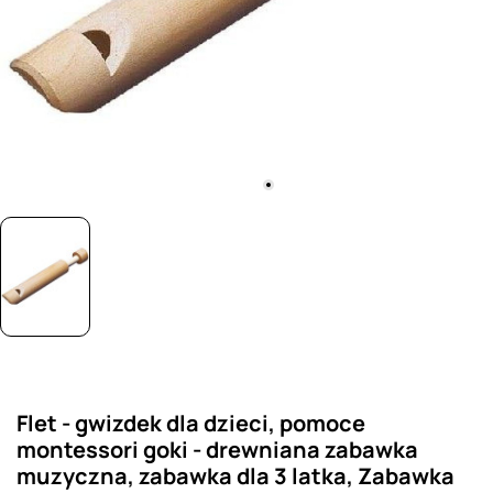
Flet - gwizdek dla dzieci, pomoce
montessori goki - drewniana zabawka
muzyczna, zabawka dla 3 latka, Zabawka