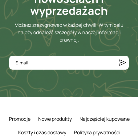
wyprzedażach
Możesz zrezygnować w każdej chwili. W tym celu
należy odnaleźć szczegóły w naszej informacji
prawnej.
Promocje
Nowe produkty
Najczęściej kupowane
Koszty i czas dostawy
Polityka prywatności