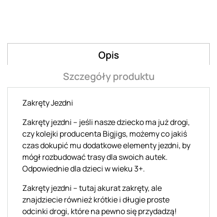
Opis
Szczegóły produktu
Zakręty Jezdni
Zakręty jezdni – jeśli nasze dziecko ma już drogi,
czy kolejki producenta Bigjigs, możemy co jakiś
czas dokupić mu dodatkowe elementy jezdni, by
mógł rozbudować trasy dla swoich autek.
Odpowiednie dla dzieci w wieku 3+.
Zakręty jezdni – tutaj akurat zakręty, ale
znajdziecie również krótkie i długie proste
odcinki drogi, które na pewno się przydadzą!