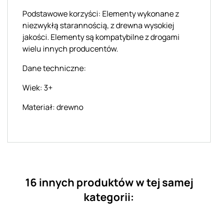
Podstawowe korzyści: Elementy wykonane z
niezwykłą starannością, z drewna wysokiej
jakości. Elementy są kompatybilne z drogami
wielu innych producentów.
Dane techniczne:
Wiek: 3+
Materiał: drewno
16 innych produktów w tej samej
kategorii: