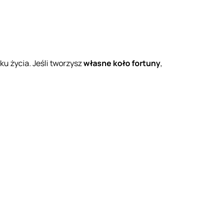
ku życia. Jeśli tworzysz
własne koło fortuny
,