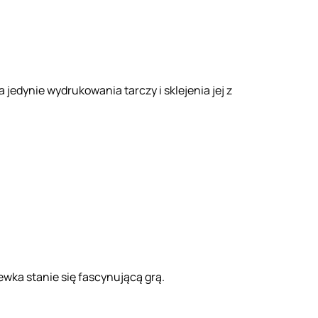
jedynie wydrukowania tarczy i sklejenia jej z
ewka stanie się fascynującą grą.