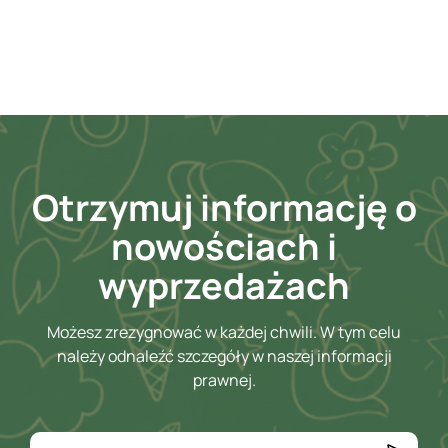
Otrzymuj informację o
nowościach i
wyprzedażach
Możesz zrezygnować w każdej chwili. W tym celu
należy odnaleźć szczegóły w naszej informacji
prawnej.