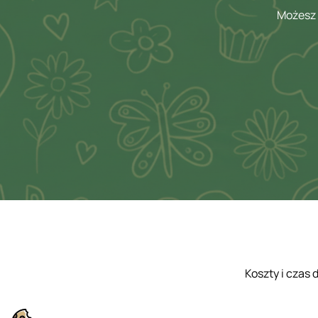
Możesz 
Koszty i czas