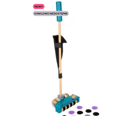
NOWY
CHWILOWO NIEDOSTĘPNE