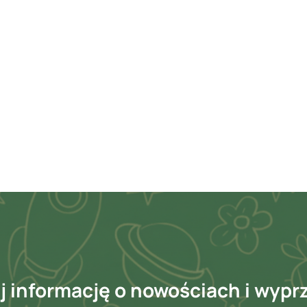
 informację o nowościach i wyp