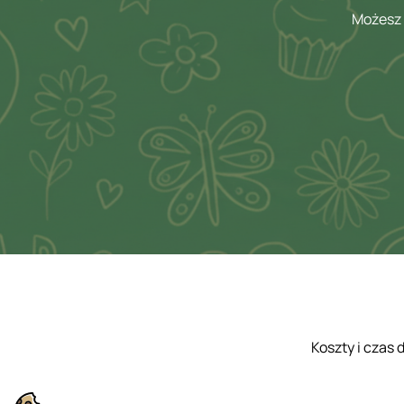
Możesz 
Koszty i czas