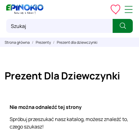
Strona główna
Prezenty
Prezent dla dziewczynki
Prezent Dla Dziewczynki
Nie można odnaleźć tej strony
Spróbuj przeszukać nasz katalog, możesz znaleźć to,
czego szukasz!