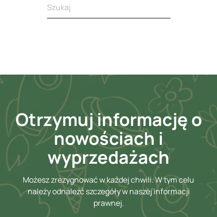
Otrzymuj informację o
nowościach i
wyprzedażach
Możesz zrezygnować w każdej chwili. W tym celu
należy odnaleźć szczegóły w naszej informacji
prawnej.