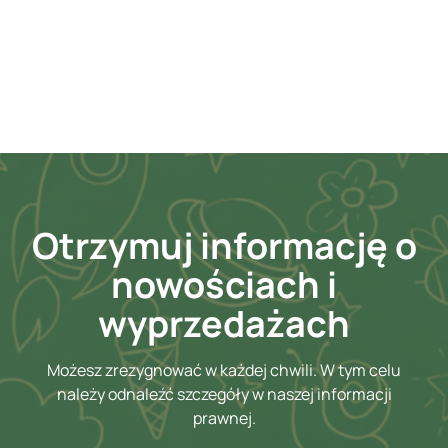
Otrzymuj informację o
nowościach i
wyprzedażach
Możesz zrezygnować w każdej chwili. W tym celu
należy odnaleźć szczegóły w naszej informacji
prawnej.