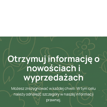
Otrzymuj informację o
nowościach i
wyprzedażach
Możesz zrezygnować w każdej chwili. W tym celu
należy odnaleźć szczegóły w naszej informacji
prawnej.