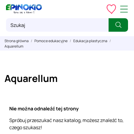
Strona główna
Pomoce edukacyjne
Edukacja plastyczna
Aquarellum
Aquarellum
Nie można odnaleźć tej strony
Spróbuj przeszukać nasz katalog, możesz znaleźć to,
czego szukasz!