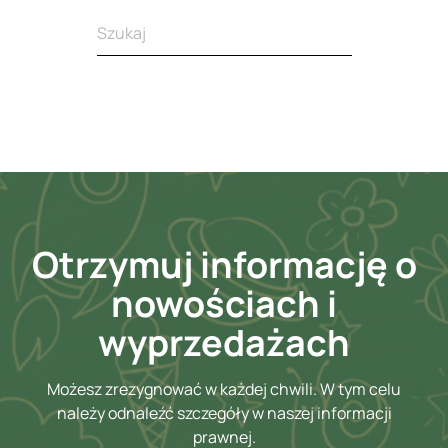
Otrzymuj informację o
nowościach i
wyprzedażach
Możesz zrezygnować w każdej chwili. W tym celu
należy odnaleźć szczegóły w naszej informacji
prawnej.