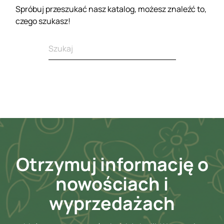
Spróbuj przeszukać nasz katalog, możesz znaleźć to,
czego szukasz!
Otrzymuj informację o
nowościach i
wyprzedażach