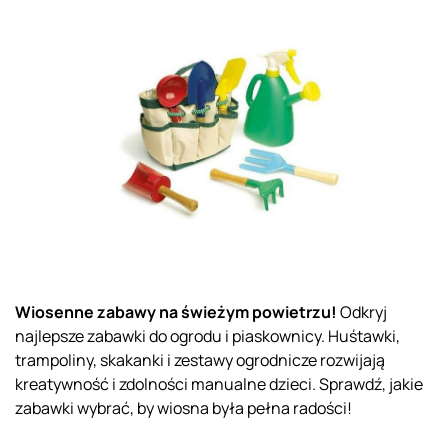
Wiosenne zabawy na świeżym powietrzu!
Odkryj
najlepsze zabawki do ogrodu i piaskownicy. Huśtawki,
trampoliny, skakanki i zestawy ogrodnicze rozwijają
kreatywność i zdolności manualne dzieci. Sprawdź, jakie
zabawki wybrać, by wiosna była pełna radości!