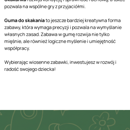
pozwala na wspólne gry z przyjaciółmi.
Guma do skakania
to jeszcze bardziej kreatywna forma
zabawy, która wymaga precyzji i pozwala na wymyślanie
własnych zasad. Zabawa w gumę rozwija nie tylko
mięśnie, ale również logiczne myślenie i umiejętność
współpracy.
Wybierając wiosenne zabawki, inwestujesz w rozwój i
radość swojego dziecka!