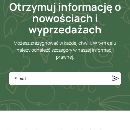
Otrzymuj informację o
nowościach i
wyprzedażach
Możesz zrezygnować w każdej chwili. W tym celu
należy odnaleźć szczegóły w naszej informacji
prawnej.