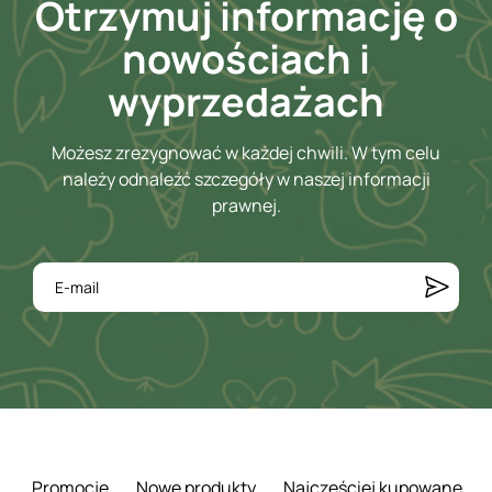
Otrzymuj informację o
nowościach i
wyprzedażach
Możesz zrezygnować w każdej chwili. W tym celu
należy odnaleźć szczegóły w naszej informacji
prawnej.
Promocje
Nowe produkty
Najczęściej kupowane