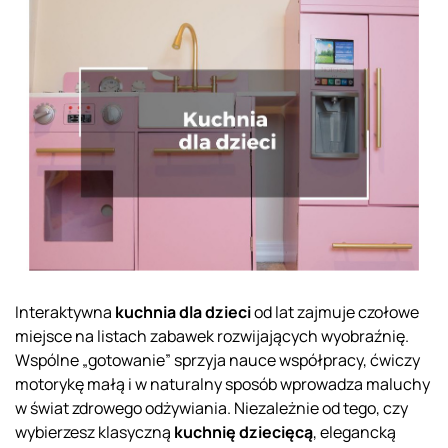
Interaktywna
kuchnia dla dzieci
od lat zajmuje czołowe
miejsce na listach zabawek rozwijających wyobraźnię.
Wspólne „gotowanie” sprzyja nauce współpracy, ćwiczy
motorykę małą i w naturalny sposób wprowadza maluchy
w świat zdrowego odżywiania. Niezależnie od tego, czy
wybierzesz klasyczną
kuchnię dziecięcą
, elegancką