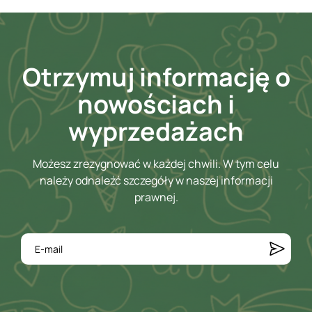
Otrzymuj informację o
nowościach i
wyprzedażach
Możesz zrezygnować w każdej chwili. W tym celu
należy odnaleźć szczegóły w naszej informacji
prawnej.