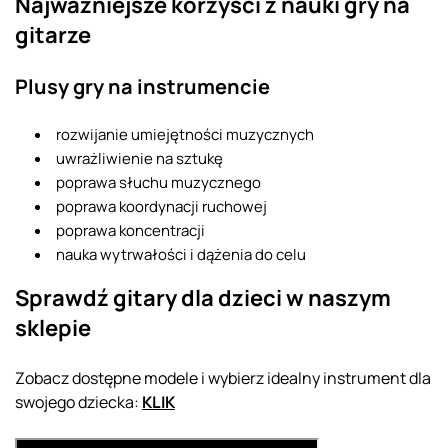
Najważniejsze korzyści z nauki gry na
gitarze
Plusy gry na instrumencie
rozwijanie umiejętności muzycznych
uwrażliwienie na sztukę
poprawa słuchu muzycznego
poprawa koordynacji ruchowej
poprawa koncentracji
nauka wytrwałości i dążenia do celu
Sprawdź gitary dla dzieci w naszym
sklepie
Zobacz dostępne modele i wybierz idealny instrument dla
swojego dziecka:
KLIK