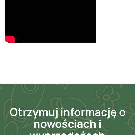
Otrzymuj informację o
nowościach i