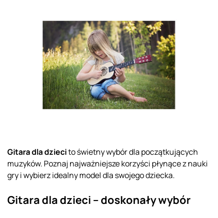
Gitara dla dzieci
to świetny wybór dla początkujących
muzyków. Poznaj najważniejsze korzyści płynące z nauki
gry i wybierz idealny model dla swojego dziecka.
Gitara dla dzieci – doskonały wybór